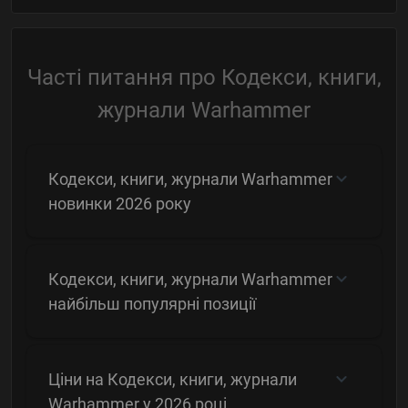
Часті питання про Кодекси, книги,
журнали Warhammer
Кодекси, книги, журнали Warhammer
новинки 2026 року
Кодекси, книги, журнали Warhammer
найбільш популярні позиції
Ціни на Кодекси, книги, журнали
Warhammer у 2026 році