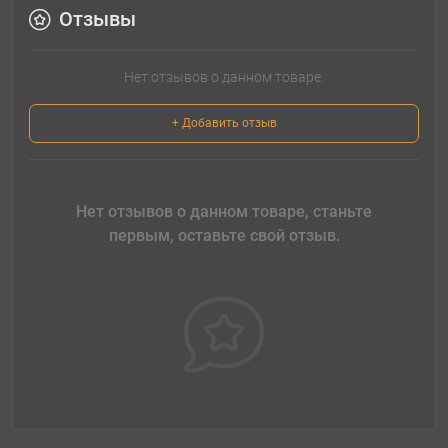
Отзывы
Нет отзывов о данном товаре.
+ Добавить отзыв
Нет отзывов о данном товаре, станьте
первым, оставьте свой отзыв.