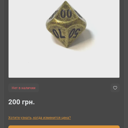
Нет в наличии
200 грн.
Хотите узнать, когда изменится цена?