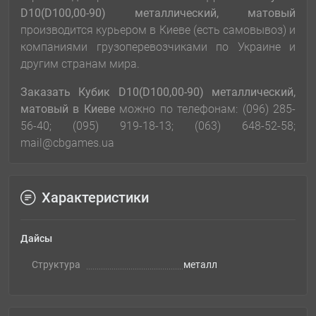
D10(D100,00-90) металлический, матовый
производится курьером в Киеве (есть самовывоз) и
компаниями грузоперевозчиками по Украине и
другим странам мира.
Заказать
Кубик D10(D100,00-90) металлический,
матовый
в Киеве
можно по телефонам: (096) 285-
56-40; (095) 919-18-13; (063) 648-52-58;
mail@cbgames.ua
Характеристики
Дайсы
Структура
металл