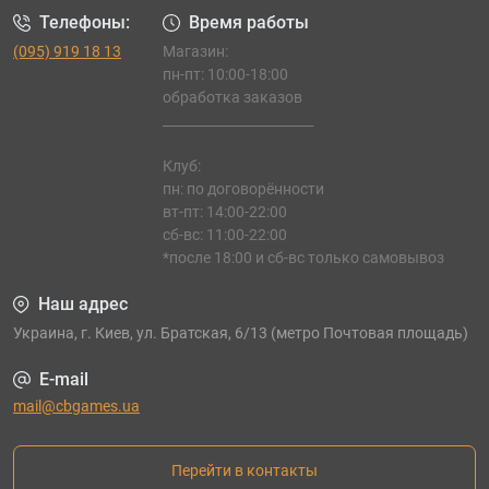
Телефоны:
Время работы
(095) 919 18 13
Магазин:
пн-пт: 10:00-18:00
обработка заказов
_______________________
Клуб:
пн: по договорённости
вт-пт: 14:00-22:00
сб-вс: 11:00-22:00
*после 18:00 и сб-вс только самовывоз
Наш адрес
Украина, г. Киев, ул. Братская, 6/13 (метро Почтовая площадь)
E-mail
mail@cbgames.ua
Перейти в контакты