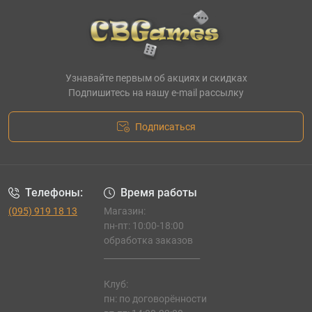
Узнавайте первым об акциях и скидках
Подпишитесь на нашу e-mail рассылку
Подписаться
Телефоны:
Время работы
(095) 919 18 13
Магазин:
пн-пт: 10:00-18:00
обработка заказов
_______________________
Клуб:
пн: по договорённости