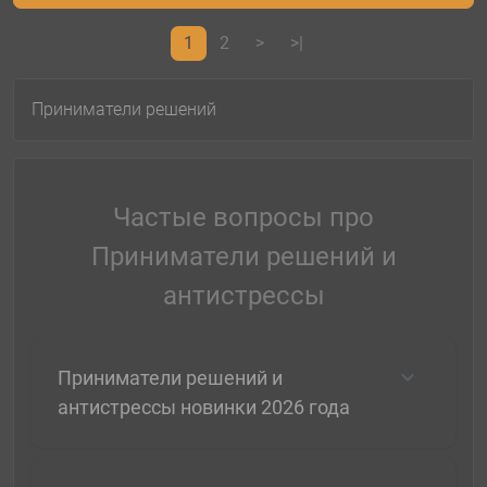
1
2
>
>|
Приниматели решений
Частые вопросы про
Приниматели решений и
антистрессы
Приниматели решений и
антистрессы новинки 2026 года