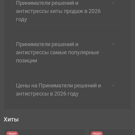
Приниматели решений и
антистрессы хиты продаж в 2026
году
Приниматели решений и
антистрессы самые популярные
позиции
Цены на Приниматели решений и
антистрессы в 2026 году
Хиты
Акция
Акция