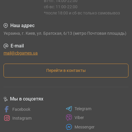
вт-пт: 14:00-22:00
сб-вс: 11:00-22:00
*после 18:00 и сб-вс только самовывоз
Наш адрес
Украина, г. Киев, ул. Братская, 6/13 (метро Почтовая площадь)
E-mail
mail@cbgames.ua
Перейти в контакты
Мы в соцсетях
Telegram
Facebook
Viber
Instagram
Messenger