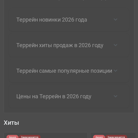
Террейн новинки 2026 года
Террейн хиты продаж в 2026 году
Террейн самые популярные позиции
Цены на Террейн в 2026 году
Хиты
Акция
Заканчивается
Акция
Заканчивается