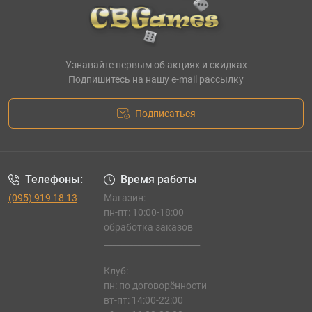
Узнавайте первым об акциях и скидках
Подпишитесь на нашу e-mail рассылку
Подписаться
Телефоны:
Время работы
(095) 919 18 13
Магазин:
пн-пт: 10:00-18:00
обработка заказов
_______________________
Клуб:
пн: по договорённости
вт-пт: 14:00-22:00