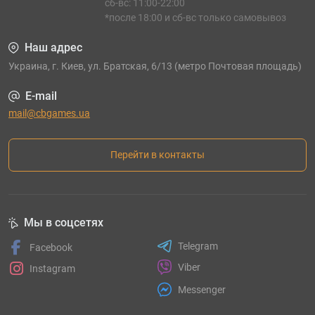
сб-вс: 11:00-22:00
*после 18:00 и сб-вс только самовывоз
Наш адрес
Украина, г. Киев, ул. Братская, 6/13 (метро Почтовая площадь)
E-mail
mail@cbgames.ua
Перейти в контакты
Мы в соцсетях
Telegram
Facebook
Viber
Instagram
Messenger