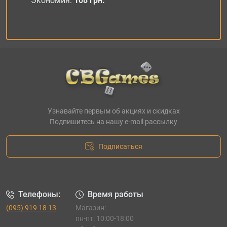
Экономия:
108 грн.
Узнавайте первым об акциях и скидках
Подпишитесь на нашу e-mail рассылку
Подписаться
Телефоны:
Время работы
(095) 919 18 13
Магазин:
пн-пт: 10:00-18:00