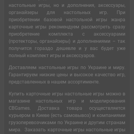
настольные игры, но и дополнения, аксессуары,
органайзеры для настольных игр. При
приобретении базовой настольной игры жанра
карточные игры рекомендуем рассмотреть сразу
приобретение комплекта с аксессуарами
(протекторы, органайзеры) и дополнениями – так
получится гораздо дешевле и у вас будет уже
полный комплект игры и аксессуаров.
Доставляем настольные игры по Украине и миру.
Гарантируем низкие цены и высокое качество игр,
представленных в нашем ассортименте.
Купить карточные игры настольные игры можно в
магазине настольных игр и моделирования
CBGames. Доставка товара осуществляется
курьером в Киеве (есть самовывоз) и компаниями
грузоперевозчиками по Украине и другим странам
мира. Заказать карточные игры настольные игры