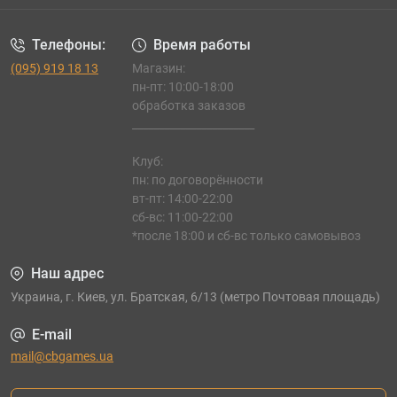
Телефоны:
Время работы
(095) 919 18 13
Магазин:
пн-пт: 10:00-18:00
обработка заказов
_______________________
Клуб:
пн: по договорённости
вт-пт: 14:00-22:00
сб-вс: 11:00-22:00
*после 18:00 и сб-вс только самовывоз
Наш адрес
Украина, г. Киев, ул. Братская, 6/13 (метро Почтовая площадь)
E-mail
mail@cbgames.ua