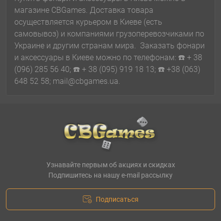
магазине CBGames. Доставка товара
осуществляется курьером в Киеве (есть
самовывоз) и компаниями грузоперевозчиками по
Украине и другим странам мира. Заказать фонари
и аксессуары в Киеве можно по телефонам: ☎️ + 38
(096) 285 56 40; ☎️ + 38 (095) 919 18 13; ☎️ +38 (063)
648 52 58; mail@cbgames.ua.
Узнавайте первым об акциях и скидках
Подпишитесь на нашу e-mail рассылку
Подписаться