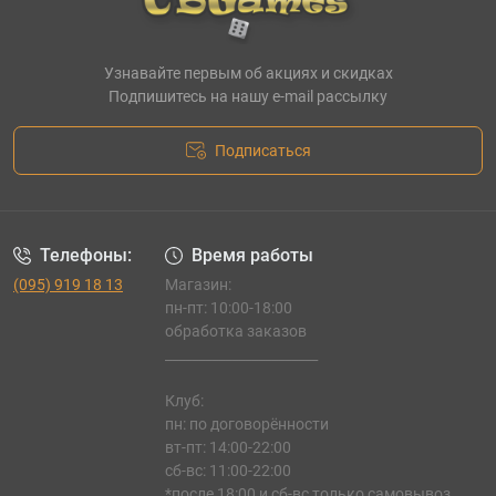
Узнавайте первым об акциях и скидках
Подпишитесь на нашу e-mail рассылку
Подписаться
Телефоны:
Время работы
(095) 919 18 13
Магазин:
пн-пт: 10:00-18:00
обработка заказов
_______________________
Клуб:
пн: по договорённости
вт-пт: 14:00-22:00
сб-вс: 11:00-22:00
*после 18:00 и сб-вс только самовывоз