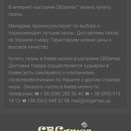
В интернет-магазине CBGames™ можно купить
пазлы.
Менеджер проконсультирует по выбору и
порекомендует лучшие пазлы. Доставляем пазлы
по Украине и миру. Гарантируем низкие цены и
высокое качество.
Купить пазлы в Киеве можно в магазине CBGames.
Доставка товара осуществляется курьером в
Киеве (есть самовывоз) и компаниями
грузоперевозчиками по Украине и другим странам
мира. Заказать пазлы в Киеве можно по
телефонам: ☎️ + 38 (096) 285 56 40; ☎️ + 38 (095) 919
18 13; ☎️ +38 (063) 648 52 58; mail@cbgames.ua.