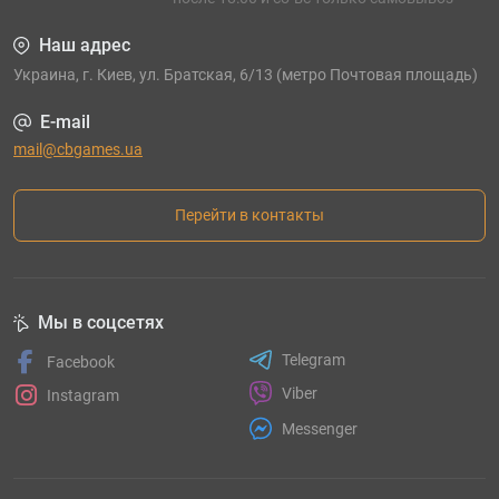
Наш адрес
Украина, г. Киев, ул. Братская, 6/13 (метро Почтовая площадь)
E-mail
mail@cbgames.ua
Перейти в контакты
Мы в соцсетях
Telegram
Facebook
Viber
Instagram
Messenger