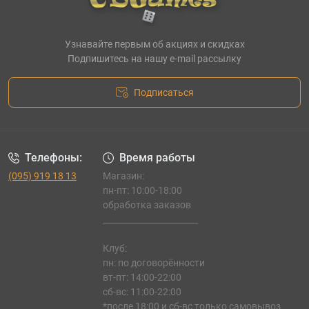
Узнавайте первым об акциях и скидках
Подпишитесь на нашу e-mail рассылку
Подписаться
Телефоны:
Время работы
(095) 919 18 13
Магазин:
пн-пт: 10:00-18:00
обработка заказов
_______________________
Клуб:
пн: по договорённости
вт-пт: 14:00-22:00
сб-вс: 11:00-22:00
*после 18:00 и сб-вс только самовывоз