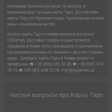
Менеджер проконсультирует по выбору и
порекомендует лучшие карты Таро. Доставляем
карты Таро по Украине и миру. Гарантируем низкие
цены и высокое качество.
Купить карты Таро в Киеве можно в магазине
CBGames. Доставка товара осуществляется
курьером в Киеве (есть самовывоз) и компаниями
грузоперевозчиками по Украине и другим странам
мира. Заказать карты Таро в Киеве можно по
телефонам: ☎️ + 38 (096) 285 56 40; ☎️ + 38 (095) 919
18 13; ☎️ +38 (063) 648 52 58; mail@cbgames.ua.
Частые вопросы про Карты Таро