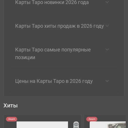
Карты Таро новинки 2026 года
Карты Таро хиты продаж в 2026 году
Карты Таро самые популярные
позиции
Цены на Карты Таро в 2026 году
Хиты
Акция
Акция