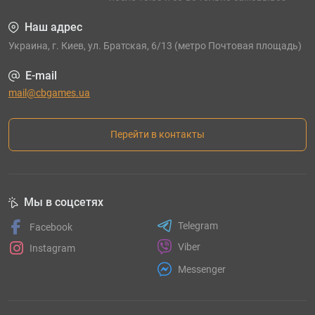
Наш адрес
Украина, г. Киев, ул. Братская, 6/13 (метро Почтовая площадь)
E-mail
mail@cbgames.ua
Перейти в контакты
Мы в соцсетях
Telegram
Facebook
Viber
Instagram
Messenger