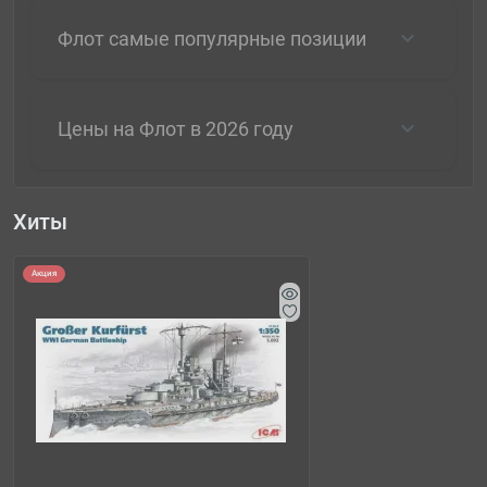
Флот самые популярные позиции
Цены на Флот в 2026 году
Хиты
Акция