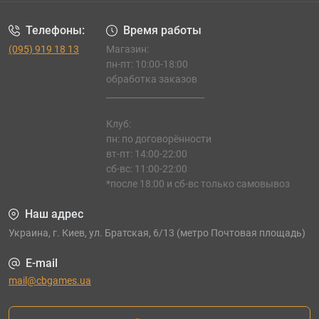
Телефоны:
Время работы
(095) 919 18 13
Магазин:
пн-пт: 10:00-18:00
обработка заказов
_______________________
Клуб:
пн: по договорённости
вт-пт: 14:00-22:00
сб-вс: 11:00-22:00
*после 18:00 и сб-вс только самовывоз
Наш адрес
Украина, г. Киев, ул. Братская, 6/13 (метро Почтовая площадь)
E-mail
mail@cbgames.ua