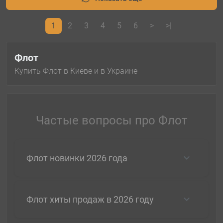
1
2
3
4
5
6
>
>|
Флот
Купить Флот в Киеве и в Украине
Частые вопросы про Флот
Флот новинки 2026 года
Флот хиты продаж в 2026 году