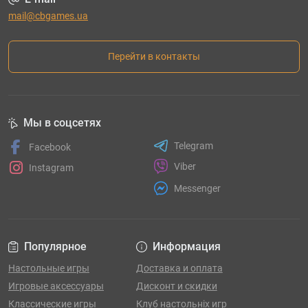
mail@cbgames.ua
Перейти в контакты
Мы в соцсетях
Telegram
Facebook
Viber
Instagram
Messenger
Популярное
Информация
Настольные игры
Доставка и оплата
Игровые аксессуары
Дисконт и скидки
Классические игры
Клуб настольніх игр