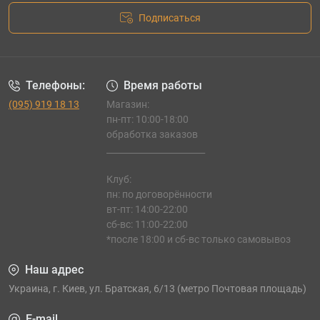
Подписаться
Телефоны:
Время работы
(095) 919 18 13
Магазин:
пн-пт: 10:00-18:00
обработка заказов
_______________________
Клуб:
пн: по договорённости
вт-пт: 14:00-22:00
сб-вс: 11:00-22:00
*после 18:00 и сб-вс только самовывоз
Наш адрес
Украина, г. Киев, ул. Братская, 6/13 (метро Почтовая площадь)
E-mail