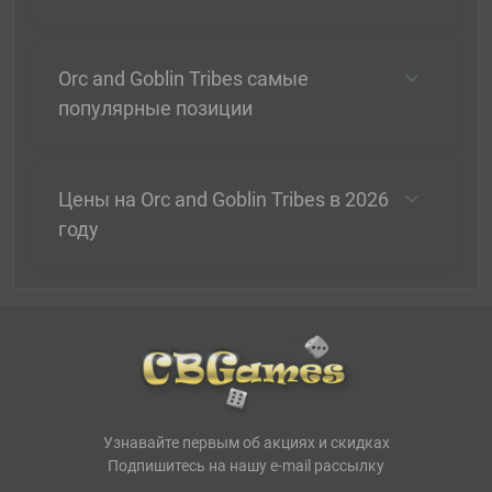
Orc and Goblin Tribes самые
популярные позиции
Цены на Orc and Goblin Tribes в 2026
году
Узнавайте первым об акциях и скидках
Подпишитесь на нашу e-mail рассылку