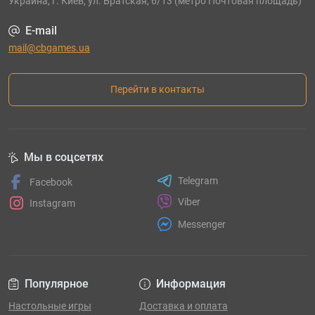
Украина, г. Киев, ул. Братская, 6/13 (метро Почтовая площадь)
E-mail
mail@cbgames.ua
Перейти в контакты
Мы в соцсетях
Telegram
Facebook
Viber
Instagram
Messenger
Популярное
Информация
Настольные игры
Доставка и оплата