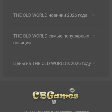
THE OLD WORLD новинки 2026 года
THE OLD WORLD самые популярные
позиции
Цены на THE OLD WORLD в 2026 году