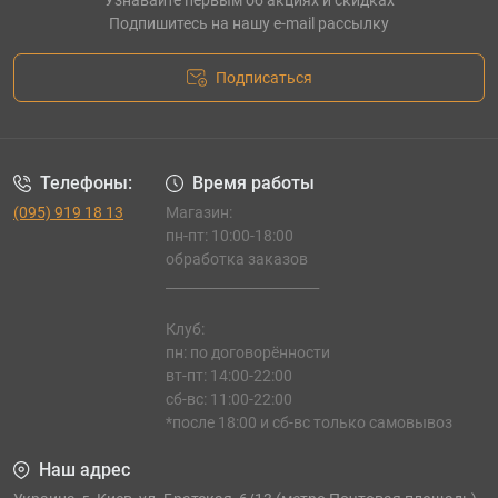
Узнавайте первым об акциях и скидках
Подпишитесь на нашу e-mail рассылку
Подписаться
Телефоны:
Время работы
(095) 919 18 13
Магазин:
пн-пт: 10:00-18:00
обработка заказов
_______________________
Клуб:
пн: по договорённости
вт-пт: 14:00-22:00
сб-вс: 11:00-22:00
*после 18:00 и сб-вс только самовывоз
Наш адрес