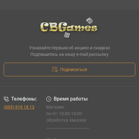
Узнавайте первым об акциях и скидках
Подпишитесь на нашу e-mail рассылку
Подписаться
Телефоны:
Время работы
(095) 919 18 13
Магазин:
пн-пт: 10:00-18:00
обработка заказов
_______________________