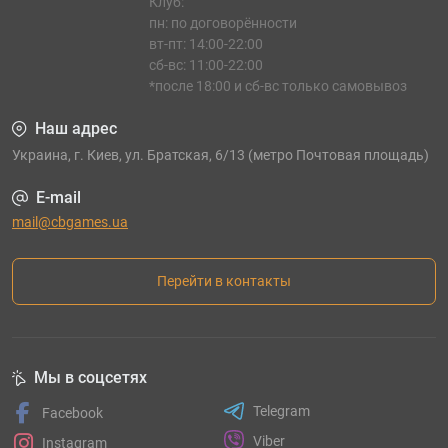
Клуб:
пн: по договорённости
вт-пт: 14:00-22:00
сб-вс: 11:00-22:00
*после 18:00 и сб-вс только самовывоз
Наш адрес
Украина, г. Киев, ул. Братская, 6/13 (метро Почтовая площадь)
E-mail
mail@cbgames.ua
Перейти в контакты
Мы в соцсетях
Telegram
Facebook
Viber
Instagram