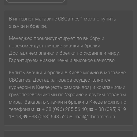
В интернет-магазине CBGames™ можно купить
значки и брелки.
Менеджер проконсультирует по выбору и
порекомендует лучшие значки и брелки.
Доставляем значки и брелки по Украине и миру.
Гарантируем низкие цены и высокое качество.
Купить значки и брелки в Киеве можно в магазине
CBGames. Доставка товара осуществляется
курьером в Киеве (есть самовывоз) и компаниями
грузоперевозчиками по Украине и другим странам
мира. Заказать значки и брелки в Киеве можно по
телефонам: ☎️ + 38 (096) 285 56 40; ☎️ + 38 (095) 919
18 13; ☎️ +38 (063) 648 52 58; mail@cbgames.ua.