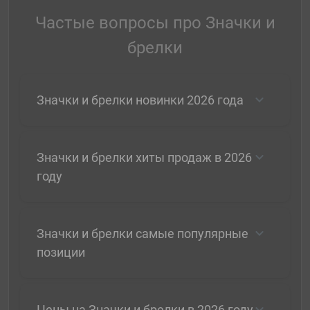
Частые вопросы про Значки и
брелки
Значки и брелки новинки 2026 года
Значки и брелки хиты продаж в 2026
году
Значки и брелки самые популярные
позиции
Цены на Значки и брелки в 2026 году