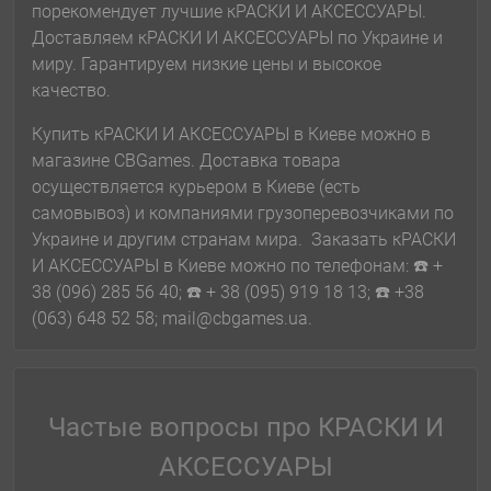
порекомендует лучшие кРАСКИ И АКСЕССУАРЫ.
Доставляем кРАСКИ И АКСЕССУАРЫ по Украине и
миру. Гарантируем низкие цены и высокое
качество.
Купить кРАСКИ И АКСЕССУАРЫ в Киеве можно в
магазине CBGames. Доставка товара
осуществляется курьером в Киеве (есть
самовывоз) и компаниями грузоперевозчиками по
Украине и другим странам мира. Заказать кРАСКИ
И АКСЕССУАРЫ в Киеве можно по телефонам: ☎️ +
38 (096) 285 56 40; ☎️ + 38 (095) 919 18 13; ☎️ +38
(063) 648 52 58; mail@cbgames.ua.
Частые вопросы про КРАСКИ И
АКСЕССУАРЫ