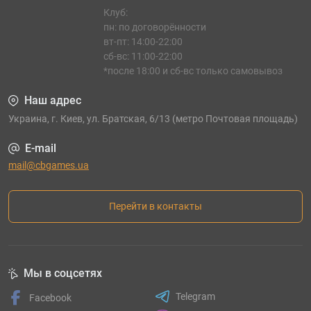
Клуб:
пн: по договорённости
вт-пт: 14:00-22:00
сб-вс: 11:00-22:00
*после 18:00 и сб-вс только самовывоз
Наш адрес
Украина, г. Киев, ул. Братская, 6/13 (метро Почтовая площадь)
E-mail
mail@cbgames.ua
Перейти в контакты
Мы в соцсетях
Telegram
Facebook