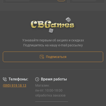
Узнавайте первым об акциях и скидках
Подпишитесь на нашу e-mail рассылку
Подписаться
Телефоны:
Время работы
(095) 919 18 13
Магазин:
пн-пт: 10:00-18:00
обработка заказов
_______________________