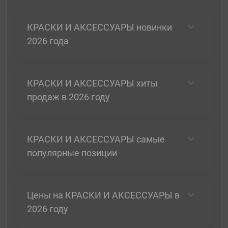
КРАСКИ И АКСЕССУАРЫ новинки
2026 года
КРАСКИ И АКСЕССУАРЫ хиты
продаж в 2026 году
КРАСКИ И АКСЕССУАРЫ самые
популярные позиции
Цены на КРАСКИ И АКСЕССУАРЫ в
2026 году