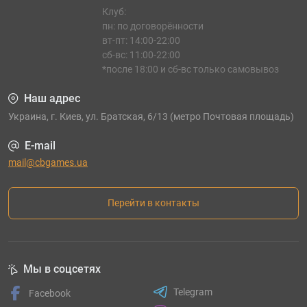
Клуб:
пн: по договорённости
вт-пт: 14:00-22:00
сб-вс: 11:00-22:00
*после 18:00 и сб-вс только самовывоз
Наш адрес
Украина, г. Киев, ул. Братская, 6/13 (метро Почтовая площадь)
E-mail
mail@cbgames.ua
Перейти в контакты
Мы в соцсетях
Telegram
Facebook