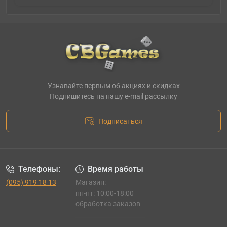
Узнавайте первым об акциях и скидках
Подпишитесь на нашу e-mail рассылку
Подписаться
Телефоны:
Время работы
(095) 919 18 13
Магазин:
пн-пт: 10:00-18:00
обработка заказов
_______________________