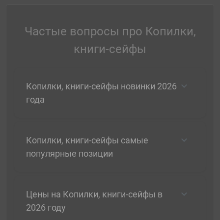
Частые вопросы про Копилки,
книги-сейфы
Копилки, книги-сейфы новинки 2026
года
Копилки, книги-сейфы самые
популярные позиции
Цены на Копилки, книги-сейфы в
2026 году