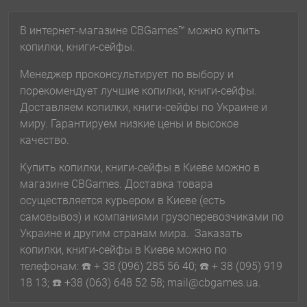
В интернет-магазине CBGames™ можно купить
копилки, книги-сейфы.
Менеджер проконсультирует по выбору и
порекомендует лучшие копилки, книги-сейфы.
Доставляем копилки, книги-сейфы по Украине и
миру. Гарантируем низкие цены и высокое
качество.
Купить копилки, книги-сейфы в Киеве можно в
магазине CBGames. Доставка товара
осуществляется курьером в Киеве (есть
самовывоз) и компаниями грузоперевозчиками по
Украине и другим странам мира. Заказать
копилки, книги-сейфы в Киеве можно по
телефонам: ☎️ + 38 (096) 285 56 40; ☎️ + 38 (095) 919
18 13; ☎️ +38 (063) 648 52 58; mail@cbgames.ua.