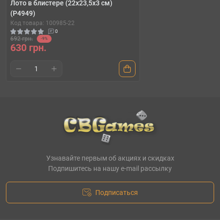
Лото в блистере (22х23,5х3 см)
(P4949)
Код товара: 100985-22
0
692 грн.
-9%
630 грн.
Узнавайте первым об акциях и скидках
Подпишитесь на нашу e-mail рассылку
Подписаться