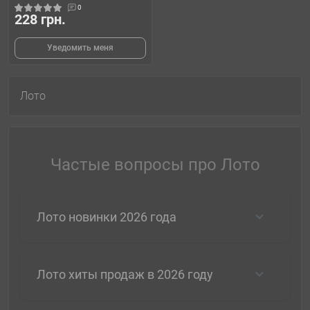
0
228 грн.
Уведомить меня
Лото
Частые вопросы про Лото
Лото новинки 2026 года
Лото хиты продаж в 2026 году