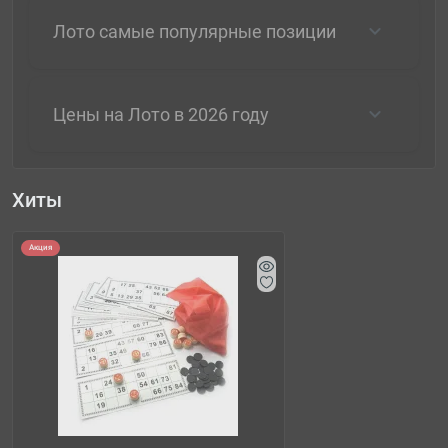
Лото самые популярные позиции
Цены на Лото в 2026 году
Хиты
Акция