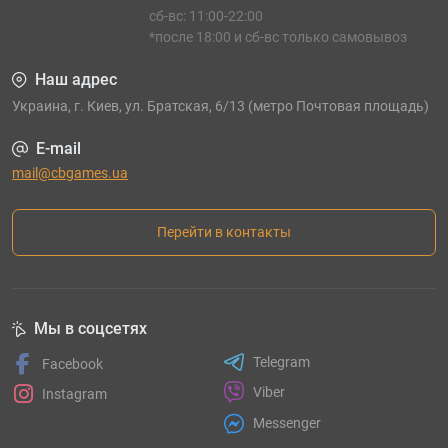
сб-вс: 11:00-22:00
*после 18:00 и сб-вс только самовывоз
Наш адрес
Украина, г. Киев, ул. Братская, 6/13 (метро Почтовая площадь)
E-mail
mail@cbgames.ua
Перейти в контакты
Мы в соцсетях
Telegram
Facebook
Viber
Instagram
Messenger