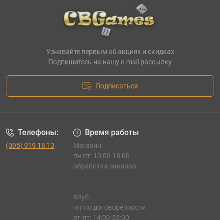
Узнавайте первым об акциях и скидках
Подпишитесь на нашу e-mail рассылку
Подписаться
Телефоны:
Время работы
(095) 919 18 13
Магазин:
пн-пт: 10:00-18:00
обработка заказов
_______________________
Клуб:
пн: по договорённости
вт-пт: 14:00-22:00