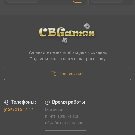
Узнавайте первым об акциях и скидках
Подпишитесь на нашу e-mail рассылку
Подписаться
Телефоны:
Время работы
(095) 919 18 13
Магазин:
пн-пт: 10:00-18:00
обработка заказов
_______________________