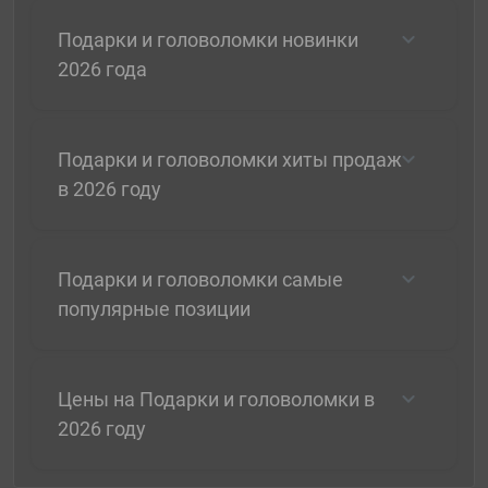
Подарки и головоломки новинки
2026 года
Подарки и головоломки хиты продаж
в 2026 году
Подарки и головоломки самые
популярные позиции
Цены на Подарки и головоломки в
2026 году