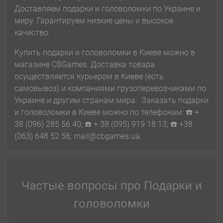
Доставляем подарки и головоломки по Украине и
миру. Гарантируем низкие цены и высокое
качество.
Купить подарки и головоломки в Киеве можно в
магазине CBGames. Доставка товара
осуществляется курьером в Киеве (есть
самовывоз) и компаниями грузоперевозчиками по
Украине и другим странам мира. Заказать подарки
и головоломки в Киеве можно по телефонам: ☎️ +
38 (096) 285 56 40; ☎️ + 38 (095) 919 18 13; ☎️ +38
(063) 648 52 58; mail@cbgames.ua.
Частые вопросы про Подарки и
головоломки