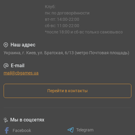
Клуб:
пн: по договорённости
вт-пт: 14:00-22:00
сб-вс: 11:00-22:00
*после 18:00 и сб-вс только самовывоз
Наш адрес
Украина, г. Киев, ул. Братская, 6/13 (метро Почтовая площадь)
E-mail
mail@cbgames.ua
Перейти в контакты
Мы в соцсетях
Telegram
Facebook