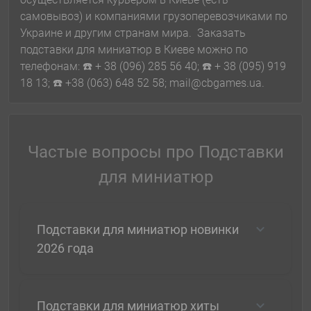
самовывоз) и компаниями грузоперевозчиками по
Украине и другим странам мира. Заказать
подставки для миниатюр в Киеве можно по
телефонам: ☎️ + 38 (096) 285 56 40; ☎️ + 38 (095) 919
18 13; ☎️ +38 (063) 648 52 58; mail@cbgames.ua.
Частые вопросы про Подставки
для миниатюр
Подставки для миниатюр новинки
2026 года
Подставки для миниатюр хиты