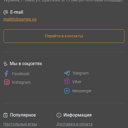
Украина, г. Киев, ул. Братская, 6/13 (метро Почтовая площадь)
E-mail
mail@cbgames.ua
Перейти в контакты
Мы в соцсетях
Telegram
Facebook
Viber
Instagram
Messenger
Популярное
Информация
Настольные игры
Доставка и оплата