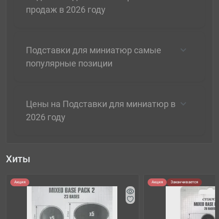
продаж в 2026 году
Подставки для миниатюр самые
популярные позиции
Цены на Подставки для миниатюр в
2026 году
Хиты
Акция
Акция
Заканчивается