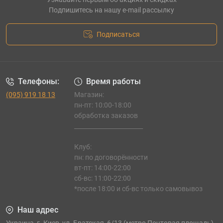
Подпишитесь на нашу e-mail рассылку
Подписаться
Телефоны:
Время работы
(095) 919 18 13
Магазин:
пн-пт: 10:00-18:00
обработка заказов
_______________________
Клуб:
пн: по договорённости
вт-пт: 14:00-22:00
сб-вс: 11:00-22:00
*после 18:00 и сб-вс только самовывоз
Наш адрес