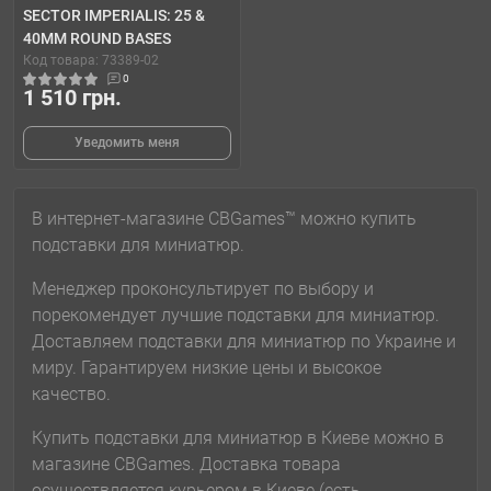
SECTOR IMPERIALIS: 25 &
40MM ROUND BASES
Код товара: 73389-02
0
1 510 грн.
Уведомить меня
В интернет-магазине CBGames™ можно купить
подставки для миниатюр.
Менеджер проконсультирует по выбору и
порекомендует лучшие подставки для миниатюр.
Доставляем подставки для миниатюр по Украине и
миру. Гарантируем низкие цены и высокое
качество.
Купить подставки для миниатюр в Киеве можно в
магазине CBGames. Доставка товара
осуществляется курьером в Киеве (есть