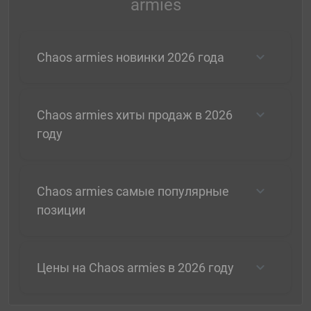
armies
Chaos armies новинки 2026 года
Chaos armies хиты продаж в 2026
году
Chaos armies самые популярные
позиции
Цены на Chaos armies в 2026 году