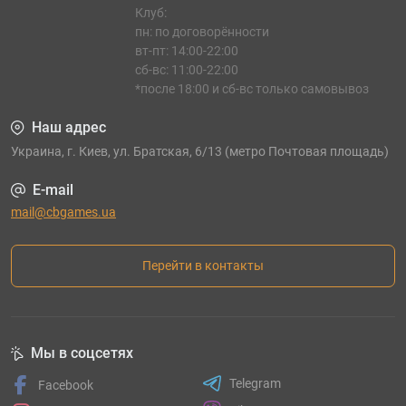
Клуб:
пн: по договорённости
вт-пт: 14:00-22:00
сб-вс: 11:00-22:00
*после 18:00 и сб-вс только самовывоз
Наш адрес
Украина, г. Киев, ул. Братская, 6/13 (метро Почтовая площадь)
E-mail
mail@cbgames.ua
Перейти в контакты
Мы в соцсетях
Telegram
Facebook