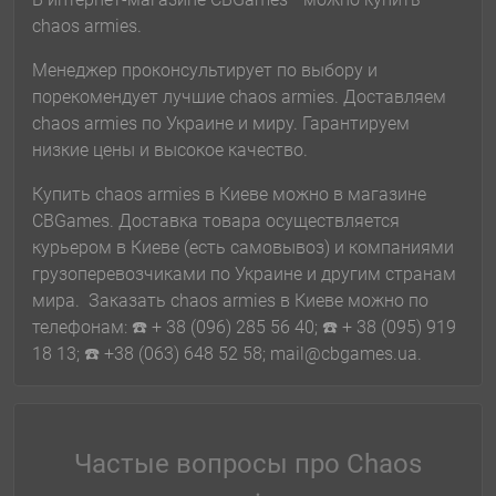
chaos armies.
Менеджер проконсультирует по выбору и
порекомендует лучшие chaos armies. Доставляем
chaos armies по Украине и миру. Гарантируем
низкие цены и высокое качество.
Купить chaos armies в Киеве можно в магазине
CBGames. Доставка товара осуществляется
курьером в Киеве (есть самовывоз) и компаниями
грузоперевозчиками по Украине и другим странам
мира. Заказать chaos armies в Киеве можно по
телефонам: ☎️ + 38 (096) 285 56 40; ☎️ + 38 (095) 919
18 13; ☎️ +38 (063) 648 52 58; mail@cbgames.ua.
Частые вопросы про Chaos