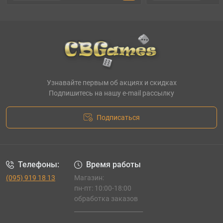
Узнавайте первым об акциях и скидках
Подпишитесь на нашу e-mail рассылку
Подписаться
Телефоны:
Время работы
(095) 919 18 13
Магазин:
пн-пт: 10:00-18:00
обработка заказов
_______________________