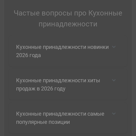
Частые вопросы про Кухонные
принадлежности
Кухонные принадлежности новинки
2026 года
Кухонные принадлежности хиты
продаж в 2026 году
Кухонные принадлежности самые
популярные позиции