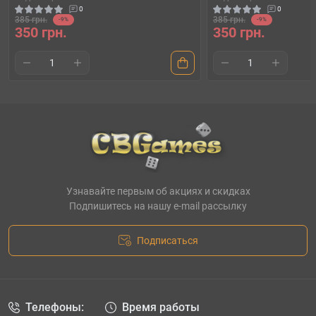
0
0
385 грн.
385 грн.
-9%
-9%
350 грн.
350 грн.
Узнавайте первым об акциях и скидках
Подпишитесь на нашу e-mail рассылку
Подписаться
Телефоны:
Время работы