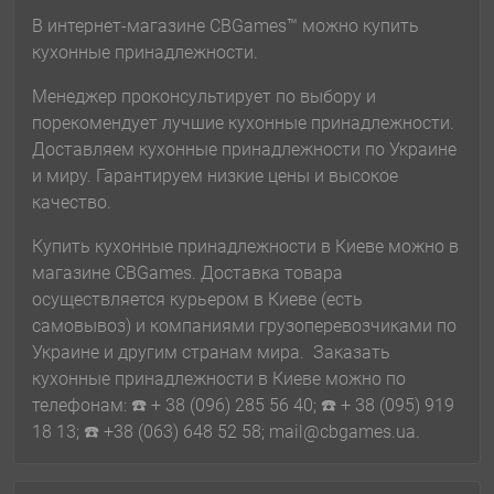
В интернет-магазине CBGames™ можно купить
кухонные принадлежности.
Менеджер проконсультирует по выбору и
порекомендует лучшие кухонные принадлежности.
Доставляем кухонные принадлежности по Украине
и миру. Гарантируем низкие цены и высокое
качество.
Купить кухонные принадлежности в Киеве можно в
магазине CBGames. Доставка товара
осуществляется курьером в Киеве (есть
самовывоз) и компаниями грузоперевозчиками по
Украине и другим странам мира. Заказать
кухонные принадлежности в Киеве можно по
телефонам: ☎️ + 38 (096) 285 56 40; ☎️ + 38 (095) 919
18 13; ☎️ +38 (063) 648 52 58; mail@cbgames.ua.