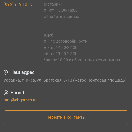
(095) 919 18 13
Магазин:
пн-пт: 10:00-18:00
обработка заказов
_______________________
Клуб:
пн: по договорённости
вт-пт: 14:00-22:00
сб-вс: 11:00-22:00
*после 18:00 и сб-вс только самовывоз
Наш адрес
Украина, г. Киев, ул. Братская, 6/13 (метро Почтовая площадь)
E-mail
mail@cbgames.ua
Перейти в контакты