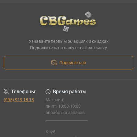
Узнавайте первым об акциях и скидках
Подпишитесь на нашу e-mail рассылку
Подписаться
Телефоны:
Время работы
(095) 919 18 13
Магазин:
пн-пт: 10:00-18:00
обработка заказов
_______________________
Клуб: