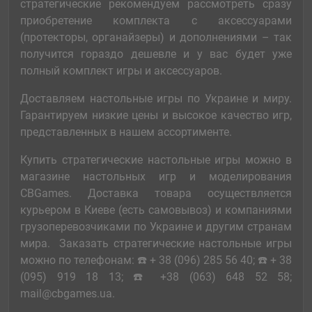
cтратегические рекомендуем рассмотреть сразу
приобретение комплекта с аксессуарами
(протекторы, органайзеры) и дополнениями – так
получится гораздо дешевле и у вас будет уже
полный комплект игры и аксессуаров.
Доставляем настольные игры по Украине и миру.
Гарантируем низкие цены и высокое качество игр,
представленных в нашем ассортименте.
Купить cтратегические настольные игры можно в
магазине настольных игр и моделирования
CBGames. Доставка товара осуществляется
курьером в Киеве (есть самовывоз) и компаниями
грузоперевозчиками по Украине и другим странам
мира. Заказать cтратегические настольные игры
можно по телефонам: ☎️ + 38 (096) 285 56 40; ☎️ + 38
(095) 919 18 13; ☎️ +38 (063) 648 52 58;
mail@cbgames.ua.