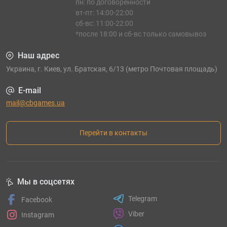
пн: по договорённости
вт-пт: 14:00-22:00
сб-вс: 11:00-22:00
*после 18:00 и сб-вс только самовывоз
Наш адрес
Украина, г. Киев, ул. Братская, 6/13 (метро Почтовая площадь)
E-mail
mail@cbgames.ua
Перейти в контакты
Мы в соцсетях
Telegram
Facebook
Viber
Instagram