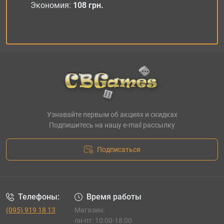
Экономия:
108 грн.
Узнавайте первым об акциях и скидках
Подпишитесь на нашу e-mail рассылку
Подписаться
Телефоны:
Время работы
(095) 919 18 13
Магазин:
пн-пт: 10:00-18:00