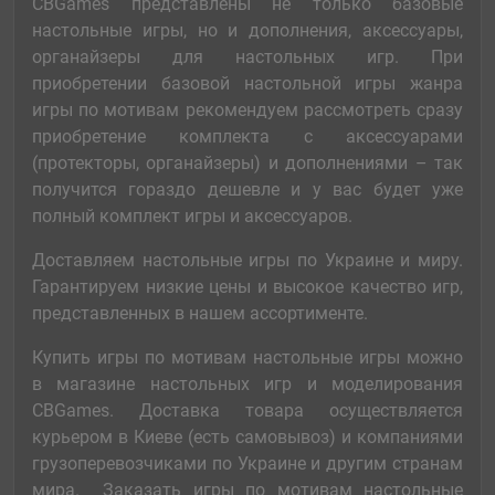
CBGames представлены не только базовые
настольные игры, но и дополнения, аксессуары,
органайзеры для настольных игр. При
приобретении базовой настольной игры жанра
игры по мотивам рекомендуем рассмотреть сразу
приобретение комплекта с аксессуарами
(протекторы, органайзеры) и дополнениями – так
получится гораздо дешевле и у вас будет уже
полный комплект игры и аксессуаров.
Доставляем настольные игры по Украине и миру.
Гарантируем низкие цены и высокое качество игр,
представленных в нашем ассортименте.
Купить игры по мотивам настольные игры можно
в магазине настольных игр и моделирования
CBGames. Доставка товара осуществляется
курьером в Киеве (есть самовывоз) и компаниями
грузоперевозчиками по Украине и другим странам
мира. Заказать игры по мотивам настольные