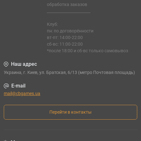
обработка заказов
_______________________
Клуб:
пн: по договорённости
вт-пт: 14:00-22:00
сб-вс: 11:00-22:00
*после 18:00 и сб-вс только самовывоз
Наш адрес
Украина, г. Киев, ул. Братская, 6/13 (метро Почтовая площадь)
E-mail
mail@cbgames.ua
Перейти в контакты