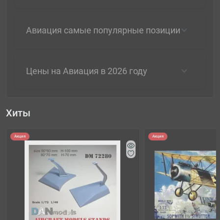
Авиация самые популярные позиции
Цены на Авиация в 2026 году
Хиты
Акция
Акция