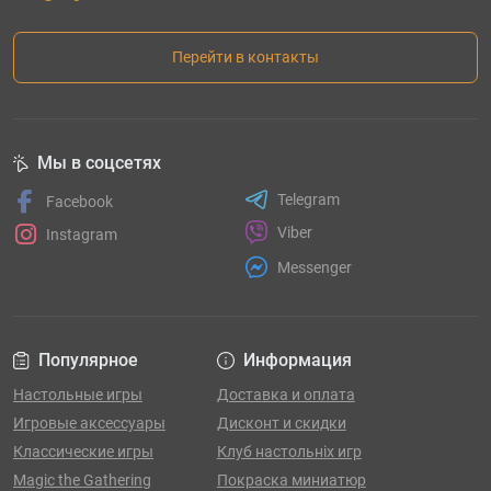
Перейти в контакты
Мы в соцсетях
Telegram
Facebook
Viber
Instagram
Messenger
Популярное
Информация
Настольные игры
Доставка и оплата
Игровые аксессуары
Дисконт и скидки
Классические игры
Клуб настольніх игр
Magic the Gathering
Покраска миниатюр