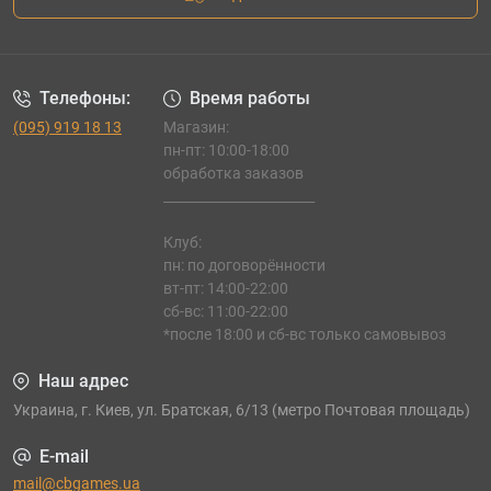
Телефоны:
Время работы
(095) 919 18 13
Магазин:
пн-пт: 10:00-18:00
обработка заказов
_______________________
Клуб:
пн: по договорённости
вт-пт: 14:00-22:00
сб-вс: 11:00-22:00
*после 18:00 и сб-вс только самовывоз
Наш адрес
Украина, г. Киев, ул. Братская, 6/13 (метро Почтовая площадь)
E-mail
mail@cbgames.ua