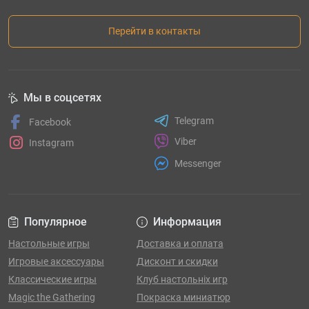
Перейти в контакты
Мы в соцсетях
Telegram
Facebook
Viber
Instagram
Messenger
Популярное
Информация
Настольные игры
Доставка и оплата
Игровые аксессуары
Дисконт и скидки
Классические игры
Клуб настольніх игр
Magic the Gathering
Покраска миниатюр