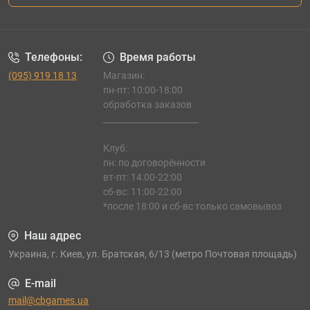
Телефоны:
Время работы
(095) 919 18 13
Магазин:
пн-пт: 10:00-18:00
обработка заказов
_______________________
Клуб:
пн: по договорённости
вт-пт: 14:00-22:00
сб-вс: 11:00-22:00
*после 18:00 и сб-вс только самовывоз
Наш адрес
Украина, г. Киев, ул. Братская, 6/13 (метро Почтовая площадь)
E-mail
mail@cbgames.ua