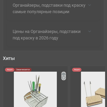
Органайзеры, подставки под краску
самые популярные позиции
Цены на Органайзеры, подставки
под краску в 2026 году
Хиты
Акция
Заканчивается
Акция