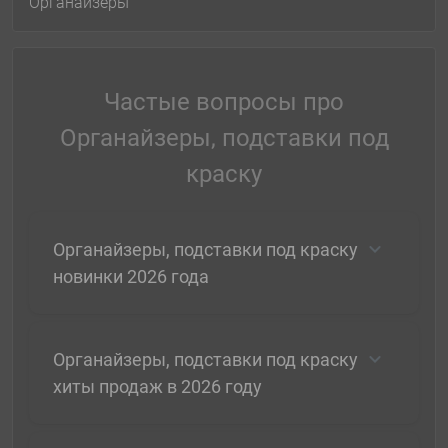
Органайзеры
Частые вопросы про
Органайзеры, подставки под
краску
Органайзеры, подставки под краску
новинки 2026 года
Органайзеры, подставки под краску
хиты продаж в 2026 году