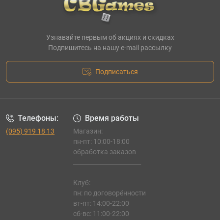
Узнавайте первым об акциях и скидках
Подпишитесь на нашу e-mail рассылку
Подписаться
Телефоны:
Время работы
(095) 919 18 13
Магазин:
пн-пт: 10:00-18:00
обработка заказов
_______________________
Клуб:
пн: по договорённости
вт-пт: 14:00-22:00
сб-вс: 11:00-22:00