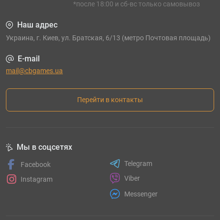
*после 18:00 и сб-вс только самовывоз
Наш адрес
Украина, г. Киев, ул. Братская, 6/13 (метро Почтовая площадь)
E-mail
mail@cbgames.ua
Перейти в контакты
Мы в соцсетях
Telegram
Facebook
Viber
Instagram
Messenger