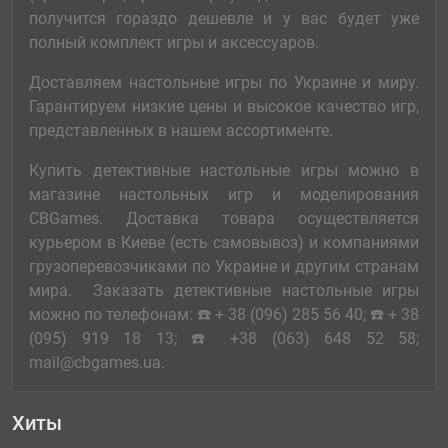
получится гораздо дешевле и у вас будет уже
полный комплект игры и аксессуаров.
Доставляем настольные игры по Украине и миру.
Гарантируем низкие цены и высокое качество игр,
представленных в нашем ассортименте.
Купить детективные настольные игры можно в
магазине настольных игр и моделирования
CBGames. Доставка товара осуществляется
курьером в Киеве (есть самовывоз) и компаниями
грузоперевозчиками по Украине и другим странам
мира. Заказать детективные настольные игры
можно по телефонам: ☎️ + 38 (096) 285 56 40; ☎️ + 38
(095) 919 18 13; ☎️ +38 (063) 648 52 58;
mail@cbgames.ua.
Хиты