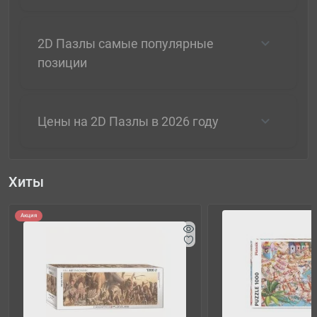
2D Пазлы самые популярные
позиции
Цены на 2D Пазлы в 2026 году
Хиты
Акция