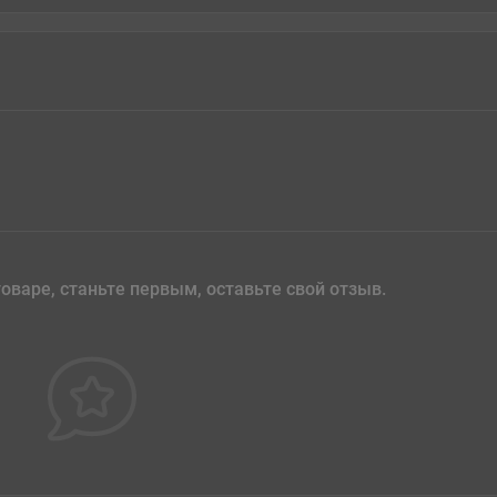
оваре, станьте первым, оставьте свой отзыв.