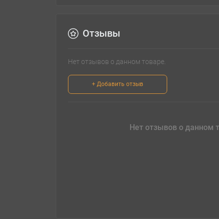
Отзывы
Нет отзывов о данном товаре.
+ Добавить отзыв
Нет отзывов о данном т