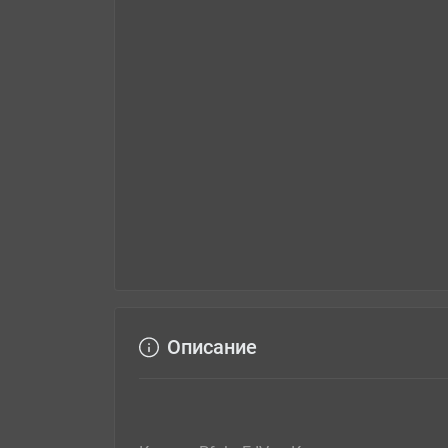
Описание