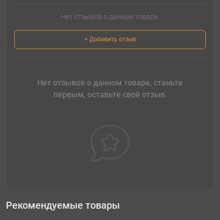
Нет отзывов о данном товаре.
+ Добавить отзыв
Нет отзывов о данном товаре, станьте
первым, оставьте свой отзыв.
Рекомендуемые товары