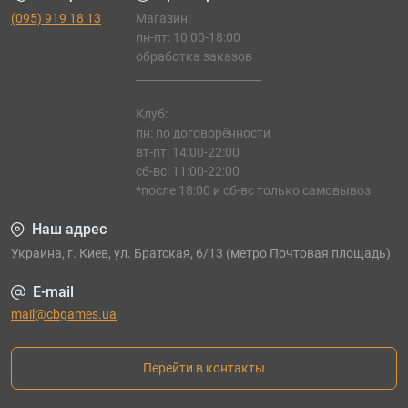
(095) 919 18 13
Магазин:
пн-пт: 10:00-18:00
обработка заказов
_______________________
Клуб:
пн: по договорённости
вт-пт: 14:00-22:00
сб-вс: 11:00-22:00
*после 18:00 и сб-вс только самовывоз
Наш адрес
Украина, г. Киев, ул. Братская, 6/13 (метро Почтовая площадь)
E-mail
mail@cbgames.ua
Перейти в контакты