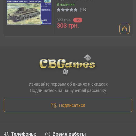
В наличии
0
323 грн.
-6%
303 грн.
Узнавайте первым об акциях и скидках
Подпишитесь на нашу e-mail рассылку
Подписаться
Телефоны:
Время работы