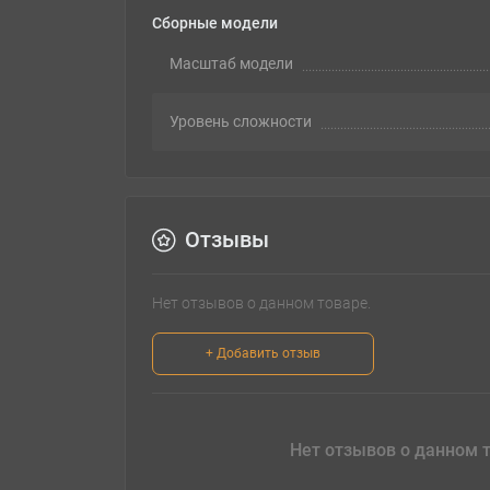
Сборные модели
Масштаб модели
Уровень сложности
Отзывы
Нет отзывов о данном товаре.
+ Добавить отзыв
Нет отзывов о данном т