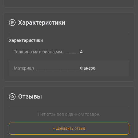
Характеристики
Характеристики
Толщина материала,мм.
4
Материал
Фанера
Отзывы
Нет отзывов о данном товаре.
+ Добавить отзыв