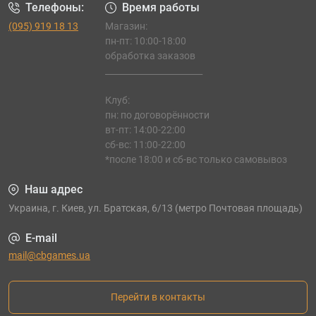
Телефоны:
Время работы
(095) 919 18 13
Магазин:
пн-пт: 10:00-18:00
обработка заказов
_______________________
Клуб:
пн: по договорённости
вт-пт: 14:00-22:00
сб-вс: 11:00-22:00
*после 18:00 и сб-вс только самовывоз
Наш адрес
Украина, г. Киев, ул. Братская, 6/13 (метро Почтовая площадь)
E-mail
mail@cbgames.ua
Перейти в контакты