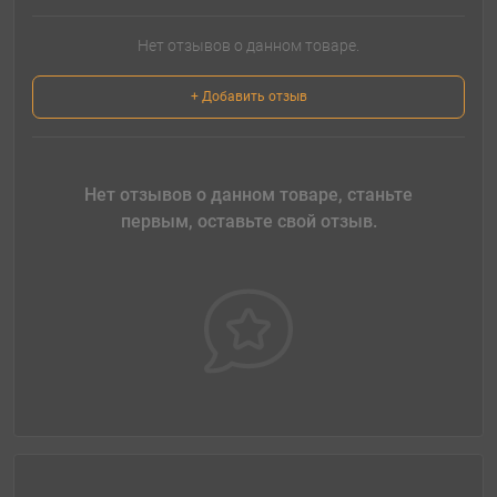
Нет отзывов о данном товаре.
+ Добавить отзыв
Нет отзывов о данном товаре, станьте
первым, оставьте свой отзыв.