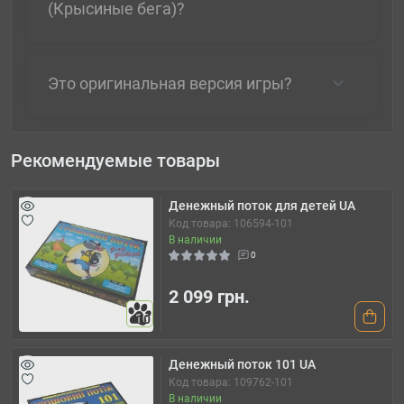
(Крысиные бега)?
Это оригинальная версия игры?
Рекомендуемые товары
Денежный поток для детей UA
Код товара: 106594-101
В наличии
0
2 099 грн.
10
Денежный поток 101 UA
Код товара: 109762-101
В наличии