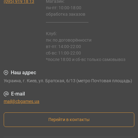
(095) 919 18 13
Магазин:
пн-пт: 10:00-18:00
обработка заказов
_______________________
Клуб:
пн: по договорённости
вт-пт: 14:00-22:00
сб-вс: 11:00-22:00
*после 18:00 и сб-вс только самовывоз
Наш адрес
Украина, г. Киев, ул. Братская, 6/13 (метро Почтовая площадь)
E-mail
mail@cbgames.ua
Перейти в контакты