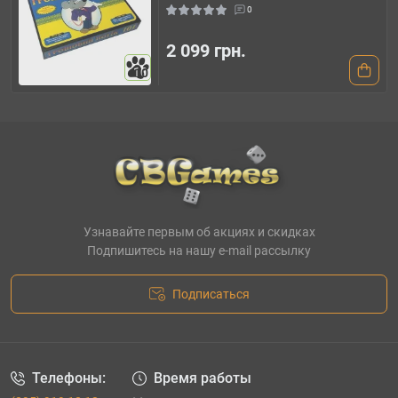
0
2 099 грн.
10
Узнавайте первым об акциях и скидках
Подпишитесь на нашу e-mail рассылку
Подписаться
Телефоны:
Время работы