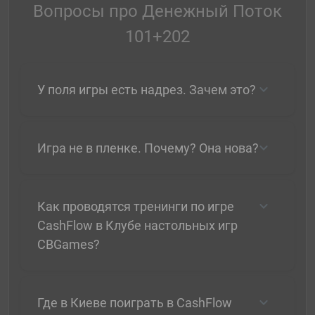
Вопросы про Денежный Поток
101+202
У поля игры есть надрез. Зачем это?
Игра не в пленке. Почему? Она нова?
Как проводятся тренинги по игре
CashFlow в Клубе настольных игр
CBGames?
Где в Киеве поиграть в CashFlow