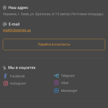
Наш адрес
Украина, г. Киев, ул. Братская, 6/13 (метро Почтовая площадь)
E-mail
mail@cbgames.ua
Перейти в контакты
Мы в соцсетях
Telegram
Facebook
Viber
Instagram
Messenger