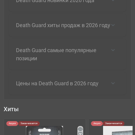
Death Guard новинки 2026 года
Death Guard хиты продаж в 2026 году
Death Guard самые популярные
позиции
Цены на Death Guard в 2026 году
Хиты
Акция
Заканчивается
Акция
Заканчивается