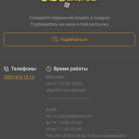
Узнавайте первым об акциях и скидках
Подпишитесь на нашу e-mail рассылку
Подписаться
Телефоны:
Время работы
(095) 919 18 13
Магазин:
пн-пт: 10:00-18:00
обработка заказов
_______________________
Клуб:
пн: по договорённости
вт-пт: 14:00-22:00
сб-вс: 11:00-22:00
*после 18:00 и сб-вс только самовывоз