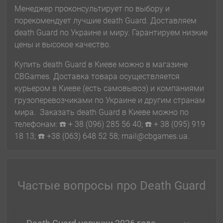
Менеджер проконсультирует по выбору и
порекомендует лучшие death Guard. Доставляем
death Guard по Украине и миру. Гарантируем низкие
цены и высокое качество.
Купить death Guard в Киеве можно в магазине
CBGames. Доставка товара осуществляется
курьером в Киеве (есть самовывоз) и компаниями
грузоперевозчиками по Украине и другим странам
мира. Заказать death Guard в Киеве можно по
телефонам: ☎️ + 38 (096) 285 56 40; ☎️ + 38 (095) 919
18 13; ☎️ +38 (063) 648 52 58; mail@cbgames.ua.
Частые вопросы про Death Guard