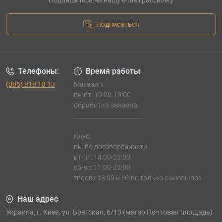
Подпишитесь на нашу e-mail рассылку
Подписаться
Телефоны:
Время работы
(095) 919 18 13
Магазин:
пн-пт: 10:00-18:00
обработка заказов
_______________________
Клуб:
пн: по договорённости
вт-пт: 14:00-22:00
сб-вс: 11:00-22:00
*после 18:00 и сб-вс только самовывоз
Наш адрес
Украина, г. Киев, ул. Братская, 6/13 (метро Почтовая площадь)