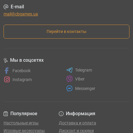
E-mail
mail@cbgames.ua
Перейти в контакты
Мы в соцсетях
Telegram
Facebook
Viber
Instagram
Messenger
Популярное
Информация
Настольные игры
Доставка и оплата
Игровые аксессуары
Дисконт и скидки