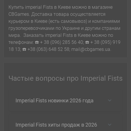
Купить imperial Fists в Киеве можно в магазине
CBGames. Доставка товара осуществляется
курьером в Киеве (есть самовывоз) и компаниями
грузоперевозчиками по Украине и другим странам
мира. Заказать imperial Fists в Киеве можно по
телефонам: ☎️ + 38 (096) 285 56 40; ☎️ + 38 (095) 919
18 13; ☎️ +38 (063) 648 52 58; mail@cbgames.ua.
Частые вопросы про Imperial Fists
Imperial Fists новинки 2026 года
Imperial Fists хиты продаж в 2026