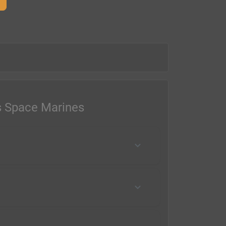
 Space Marines