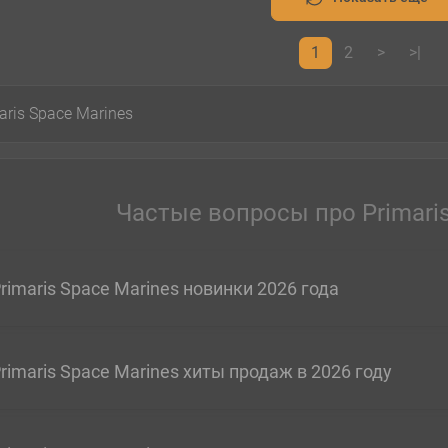
1
2
>
>|
aris Space Marines
Частые вопросы про Primaris
rimaris Space Marines новинки 2026 года
rimaris Space Marines хиты продаж в 2026 году