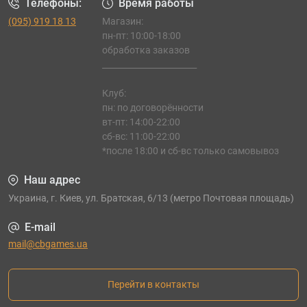
Телефоны:
Время работы
(095) 919 18 13
Магазин:
пн-пт: 10:00-18:00
обработка заказов
_______________________
Клуб:
пн: по договорённости
вт-пт: 14:00-22:00
сб-вс: 11:00-22:00
*после 18:00 и сб-вс только самовывоз
Наш адрес
Украина, г. Киев, ул. Братская, 6/13 (метро Почтовая площадь)
E-mail
mail@cbgames.ua
Перейти в контакты