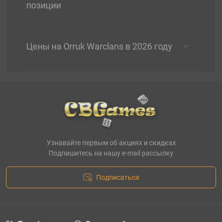
позиции
Цены на Orruk Warclans в 2026 году
Узнавайте первым об акциях и скидках
Подпишитесь на нашу e-mail рассылку
Подписаться