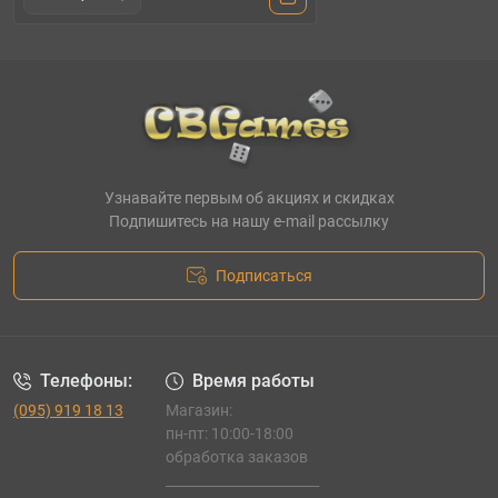
Узнавайте первым об акциях и скидках
Подпишитесь на нашу e-mail рассылку
Подписаться
Телефоны:
Время работы
(095) 919 18 13
Магазин:
пн-пт: 10:00-18:00
обработка заказов
_______________________