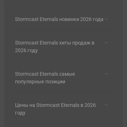
Stormcast Eternals новинки 2026 года
Stormcast Eternals хиты продаж в
2026 году
Stormcast Eternals самые
популярные позиции
Цены на Stormcast Eternals в 2026
году