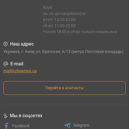
Клуб:
пн: по договорённости
вт-пт: 14:00-22:00
сб-вс: 11:00-22:00
*после 18:00 и сб-вс только самовывоз
Наш адрес
Украина, г. Киев, ул. Братская, 6/13 (метро Почтовая площадь)
E-mail
mail@cbgames.ua
Перейти в контакты
Мы в соцсетях
Telegram
Facebook