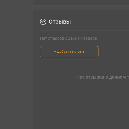
Отзывы
Нет отзывов о данном товаре.
+ Добавить отзыв
Нет отзывов о данном т