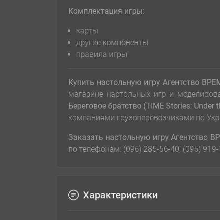
Комплектация игры:
карты
другие компоненты
правила игры
Купить настольную игру Агентство ВРЕМЯ
магазине настольных игр и моделиро
Береговое братство (TIME Stories: Under 
компаниями грузоперевозчиками по Укр
Заказать настольную игру
Агентство ВР
по
телефонам: (096) 285-56-40; (095) 919
Характеристики