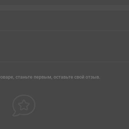
оваре, станьте первым, оставьте свой отзыв.