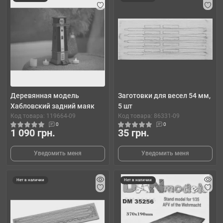
Деревянная модель
Заготовки для весел 54 мм,
Хабловский задний маяк
5 шт
Код товара: 119664-09
Код товара: 86331-09
0
0
1 090 грн.
35 грн.
Уведомить меня
Уведомить меня
Нет в наличии
Нет в наличии