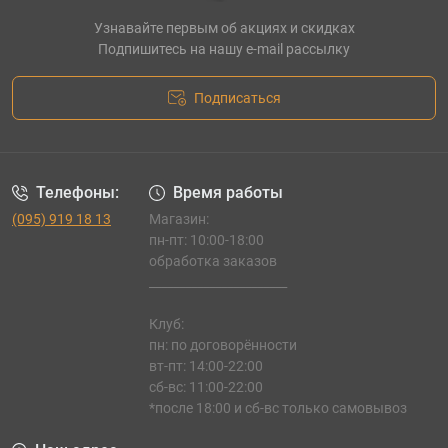
Узнавайте первым об акциях и скидках
Подпишитесь на нашу e-mail рассылку
Подписаться
Телефоны:
Время работы
(095) 919 18 13
Магазин:
пн-пт: 10:00-18:00
обработка заказов
_______________________
Клуб:
пн: по договорённости
вт-пт: 14:00-22:00
сб-вс: 11:00-22:00
*после 18:00 и сб-вс только самовывоз