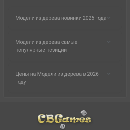
Модели из дерева новинки 2026 года
Модели из дерева самые
популярные позиции
Цены на Модели из дерева в 2026
году