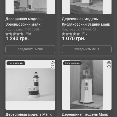
Деревянная модель
Деревянная модель
Воронцовский маяк
Кисляковский Задний маяк
Код товара: 119665-09
Код товара: 119668-09
0
0
1 240 грн.
1 070 грн.
Уведомить меня
Уведомить меня
Нет в наличии
Нет в наличии
Деревянная модель Маяк
Деревянная модель Маяк