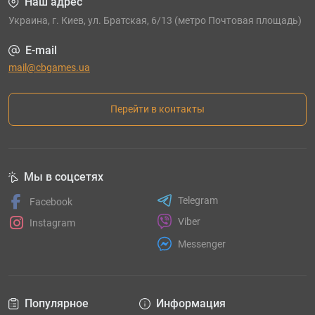
Наш адрес
Украина, г. Киев, ул. Братская, 6/13 (метро Почтовая площадь)
E-mail
mail@cbgames.ua
Перейти в контакты
Мы в соцсетях
Telegram
Facebook
Viber
Instagram
Messenger
Популярное
Информация