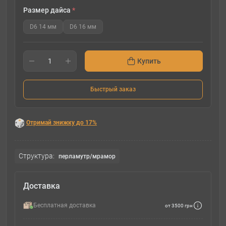
Размер дайса
*
D6 14 мм
D6 16 мм
Купить
Быстрый заказ
Отримай знижку до 17%
Структура:
перламутр/мрамор
Доставка
Бесплатная доставка
от 3500 грн