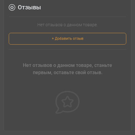
Отзывы
Нет отзывов о данном товаре.
+ Добавить отзыв
Нет отзывов о данном товаре, станьте
первым, оставьте свой отзыв.