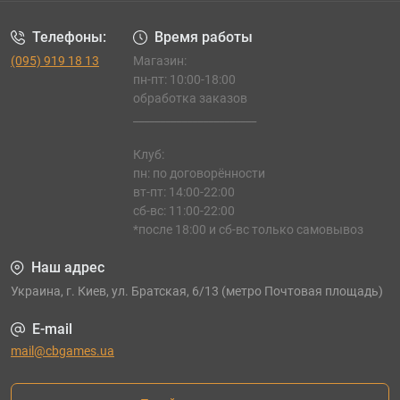
Телефоны:
Время работы
(095) 919 18 13
Магазин:
пн-пт: 10:00-18:00
обработка заказов
_______________________
Клуб:
пн: по договорённости
вт-пт: 14:00-22:00
сб-вс: 11:00-22:00
*после 18:00 и сб-вс только самовывоз
Наш адрес
Украина, г. Киев, ул. Братская, 6/13 (метро Почтовая площадь)
E-mail
mail@cbgames.ua