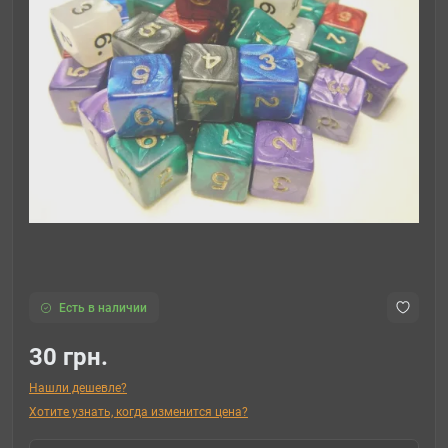
Есть в наличии
30 грн.
Нашли дешевле?
Хотите узнать, когда изменится цена?