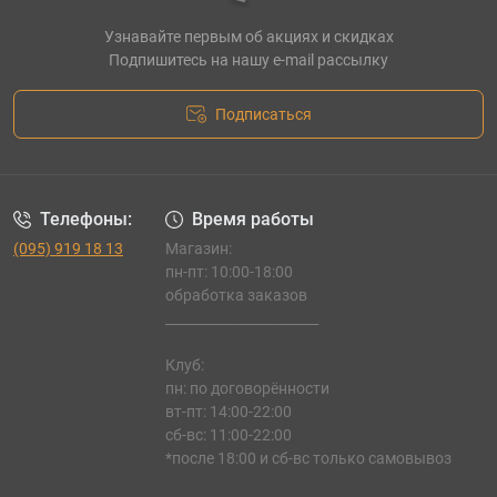
Узнавайте первым об акциях и скидках
Подпишитесь на нашу e-mail рассылку
Подписаться
Телефоны:
Время работы
(095) 919 18 13
Магазин:
пн-пт: 10:00-18:00
обработка заказов
_______________________
Клуб:
пн: по договорённости
вт-пт: 14:00-22:00
сб-вс: 11:00-22:00
*после 18:00 и сб-вс только самовывоз