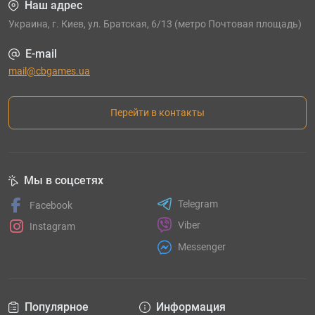
Наш адрес
Украина, г. Киев, ул. Братская, 6/13 (метро Почтовая площадь)
E-mail
mail@cbgames.ua
Перейти в контакты
Мы в соцсетях
Telegram
Facebook
Viber
Instagram
Messenger
Популярное
Информация