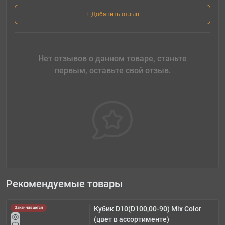
+ Добавить отзыв
Нет отзывов о данном товаре, станьте
первым, оставьте свой отзыв.
Рекомендуемые товары
Кубик D10(D100,00-90) Mix Color
Заканчивается
(цвет в ассортименте)