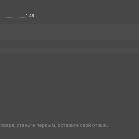
1:48
оваре, станьте первым, оставьте свой отзыв.