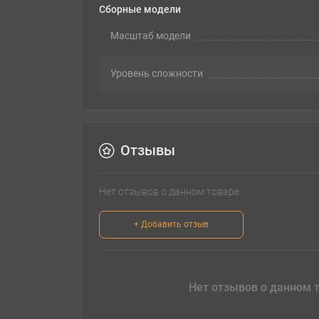
Сборные модели
Масштаб модели
Уровень сложности
Отзывы
Нет отзывов о данном товаре.
+ Добавить отзыв
Нет отзывов о данном т