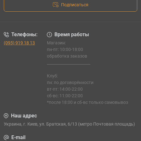
Подписаться
Телефоны:
Время работы
(095) 919 18 13
Магазин:
пн-пт: 10:00-18:00
обработка заказов
_______________________
Клуб:
пн: по договорённости
вт-пт: 14:00-22:00
сб-вс: 11:00-22:00
*после 18:00 и сб-вс только самовывоз
Наш адрес
Украина, г. Киев, ул. Братская, 6/13 (метро Почтовая площадь)
E-mail