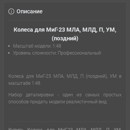
Описание
Колеса для МиГ-23 МЛА, МЛД, П, УМ,
(поздний)
Масштаб модели: 1:48
Уровень сложности: Профессиональный
Колеса для МиГ-23 МЛА, МЛД, П (поздний), УМ в
масштабе 1:48
Набор деталировки - один из самых простых
способов придать модели реалистичный вид.
Купить Колеса для МиГ-23 МЛА, МЛД, П, УМ,