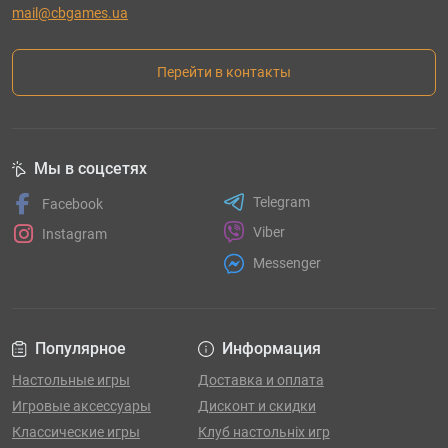
mail@cbgames.ua
Перейти в контакты
Мы в соцсетях
Telegram
Facebook
Viber
Instagram
Messenger
Популярное
Информация
Настольные игры
Доставка и оплата
Игровые аксессуары
Дисконт и скидки
Классические игры
Клуб настольніх игр