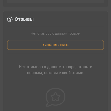
Отзывы
Нет отзывов о данном товаре.
+ Добавить отзыв
Нет отзывов о данном товаре, станьте
первым, оставьте свой отзыв.