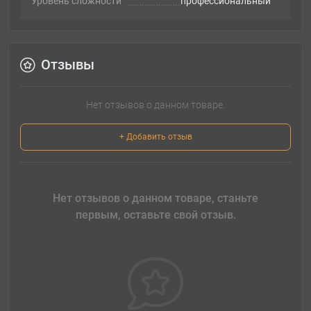
Уровень сложности
профессиональный
Отзывы
Нет отзывов о данном товаре.
+ Добавить отзыв
Нет отзывов о данном товаре, станьте
первым, оставьте свой отзыв.