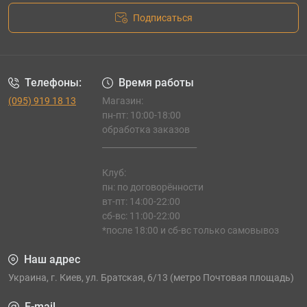
Подписаться
Телефоны:
Время работы
(095) 919 18 13
Магазин:
пн-пт: 10:00-18:00
обработка заказов
_______________________
Клуб:
пн: по договорённости
вт-пт: 14:00-22:00
сб-вс: 11:00-22:00
*после 18:00 и сб-вс только самовывоз
Наш адрес
Украина, г. Киев, ул. Братская, 6/13 (метро Почтовая площадь)
E-mail