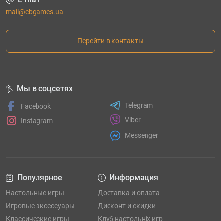
mail@cbgames.ua
Перейти в контакты
Мы в соцсетях
Telegram
Facebook
Viber
Instagram
Messenger
Популярное
Информация
Настольные игры
Доставка и оплата
Игровые аксессуары
Дисконт и скидки
Классические игры
Клуб настольніх игр