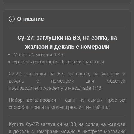
Описание
Су-27: заглушки на ВЗ, на сопла, на
жалюзи и декаль с номерами
Масштаб модели: 1:48
Уровень сложности: Профессиональный
Су-27: заглушки на ВЗ, на сопла, на жалюзи и
декаль с номерами для моделей
производителя Academy в масштабе 1:48
Набор деталировки
- один из самых простых
способов придать модели реалистичный вид.
Купить Су-27: заглушки на ВЗ, на сопла, на жалюзи
и декаль с номерами
можно в интернет магазине