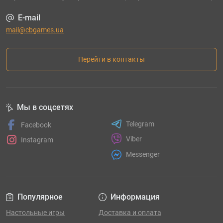
E-mail
mail@cbgames.ua
Перейти в контакты
Мы в соцсетях
Telegram
Facebook
Viber
Instagram
Messenger
Популярное
Информация
Настольные игры
Доставка и оплата