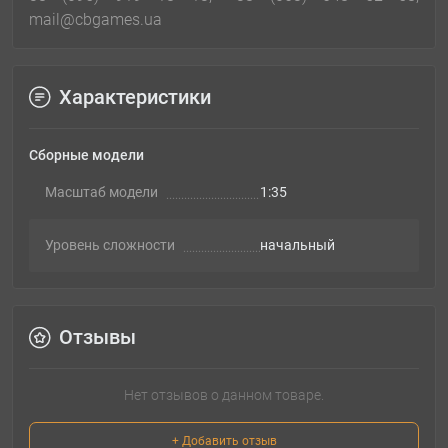
mail@cbgames.ua
Характеристики
Сборные модели
Масштаб модели
1:35
Уровень сложности
начальный
Отзывы
Нет отзывов о данном товаре.
+ Добавить отзыв