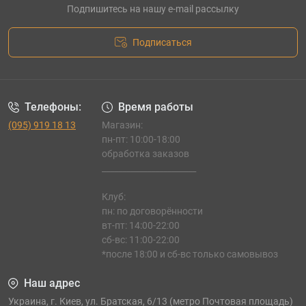
Подпишитесь на нашу e-mail рассылку
Подписаться
Телефоны:
Время работы
(095) 919 18 13
Магазин:
пн-пт: 10:00-18:00
обработка заказов
_______________________
Клуб:
пн: по договорённости
вт-пт: 14:00-22:00
сб-вс: 11:00-22:00
*после 18:00 и сб-вс только самовывоз
Наш адрес
Украина, г. Киев, ул. Братская, 6/13 (метро Почтовая площадь)