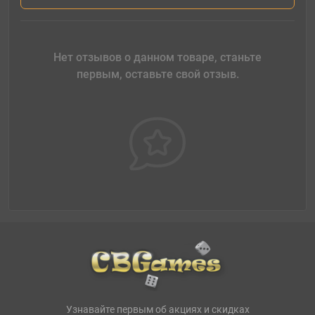
Нет отзывов о данном товаре, станьте
первым, оставьте свой отзыв.
Узнавайте первым об акциях и скидках