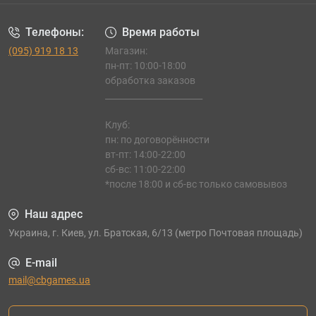
Телефоны:
Время работы
(095) 919 18 13
Магазин:
пн-пт: 10:00-18:00
обработка заказов
_______________________
Клуб:
пн: по договорённости
вт-пт: 14:00-22:00
сб-вс: 11:00-22:00
*после 18:00 и сб-вс только самовывоз
Наш адрес
Украина, г. Киев, ул. Братская, 6/13 (метро Почтовая площадь)
E-mail
mail@cbgames.ua