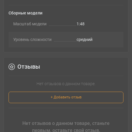
Сборные модели
Масштаб модели
1:48
Уровень сложности
cредний
Отзывы
Нет отзывов о данном товаре.
+ Добавить отзыв
Нет отзывов о данном товаре, станьте
первым, оставьте свой отзыв.