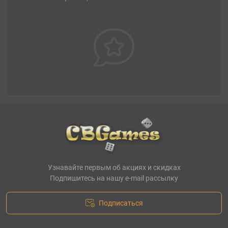
Узнавайте первым об акциях и скидках
Подпишитесь на нашу e-mail рассылку
Подписаться