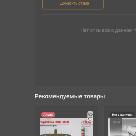
+ Добавить отзыв
Нет отзывов о данном т
Рекомендуемые товары
Акция
Нет в наличии