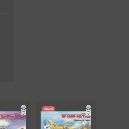
Акция