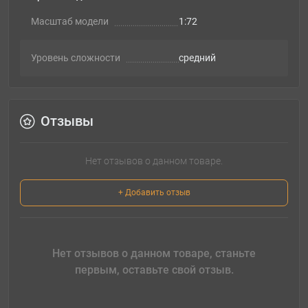
Масштаб модели
1:72
Уровень сложности
cредний
Отзывы
Нет отзывов о данном товаре.
+ Добавить отзыв
Нет отзывов о данном товаре, станьте
первым, оставьте свой отзыв.