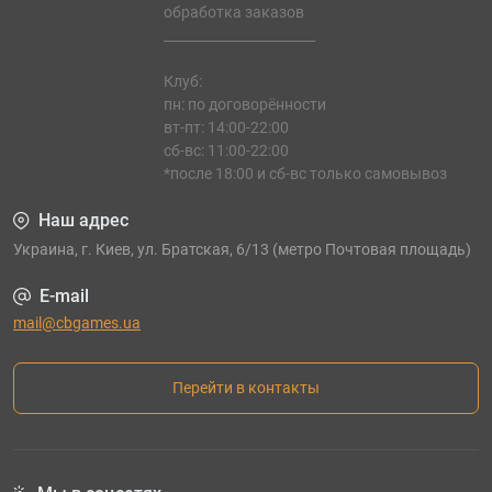
обработка заказов
_______________________
Клуб:
пн: по договорённости
вт-пт: 14:00-22:00
сб-вс: 11:00-22:00
*после 18:00 и сб-вс только самовывоз
Наш адрес
Украина, г. Киев, ул. Братская, 6/13 (метро Почтовая площадь)
E-mail
mail@cbgames.ua
Перейти в контакты