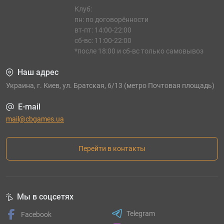
Клуб:
пн: по договорённости
вт-пт: 14:00-22:00
сб-вс: 11:00-22:00
*после 18:00 и сб-вс только самовывоз
Наш адрес
Украина, г. Киев, ул. Братская, 6/13 (метро Почтовая площадь)
E-mail
mail@cbgames.ua
Перейти в контакты
Мы в соцсетях
Telegram
Facebook