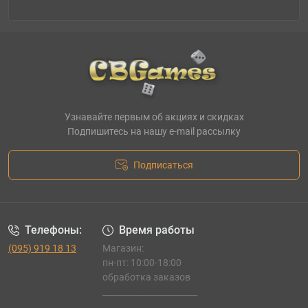
Узнавайте первым об акциях и скидках
Подпишитесь на нашу e-mail рассылку
Подписаться
Телефоны:
Время работы
(095) 919 18 13
Магазин:
пн-пт: 10:00-18:00
обработка заказов
_______________________