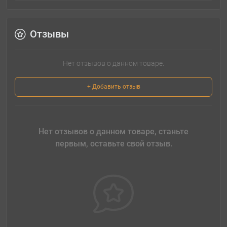
Отзывы
Нет отзывов о данном товаре.
+ Добавить отзыв
Нет отзывов о данном товаре, станьте
первым, оставьте свой отзыв.