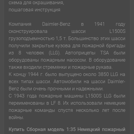
схема для окрашивания,
пошаговая инструкция
Компания Daimler-Benz в 1941 году
сконструировала шасси L1500S
грузоподъемностью 1,5 т. Большинство этих шасси
получили закрытые кузова для пожарной бригады
из 8 человек (LLG). Автоприцепы TSA были
оборудованы пожарным насосом. В оборудование
также входили стремянки и пожарные рукава.
К концу 1944 г. было выпущено около 3850 LLG на
всех типах шасси. Автомобили на шасси Daimler-
Benz были очень прочными и надежными.
С 1943 года пожарные машины L1500S LLG были
переименованы в LF 8. Их использовали немецкие
пожарные команды спустя несколько лет после
войны.
Купить Сборная модель 1:35 Немецкий пожарный