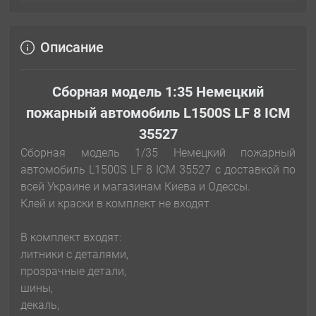
Описание
Сборная модель 1:35 Немецкий
пожарный автомобиль L1500S LF 8 ICM
35527
Сборная модель 1/35 Немецкий пожарный
автомобиль L1500S LF 8 ICM 35527 с доставкой по
всей Украине и магазинам Киева и Одессы.
Клей и краски в комплект не входят
В комплект входят:
литники с деталями,
прозрачные детали,
шины,
декаль,