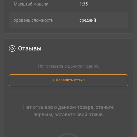
Масштаб модели
1:35
Уровень сложности
cредний
Отзывы
Нет отзывов о данном товаре.
+ Добавить отзыв
Нет отзывов о данном товаре, станьте
первым, оставьте свой отзыв.