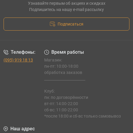
Узнавайте первым об акциях и скидках
Подпишитесь на нашу e-mail рассылку
Подписаться
Телефоны:
Время работы
(095) 919 18 13
Магазин:
пн-пт: 10:00-18:00
обработка заказов
_______________________
Клуб:
пн: по договорённости
вт-пт: 14:00-22:00
сб-вс: 11:00-22:00
*после 18:00 и сб-вс только самовывоз
Наш адрес