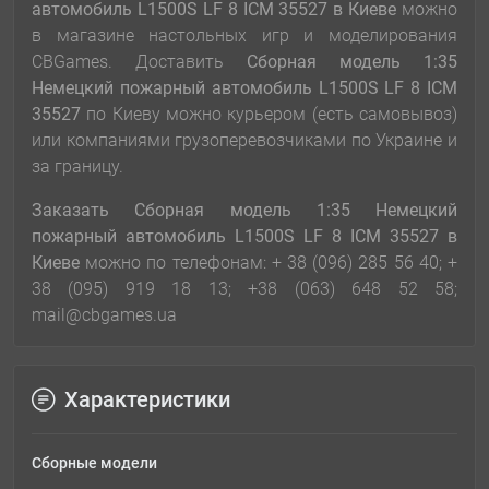
автомобиль L1500S LF 8 ICM 35527
в Киеве
можно
в магазине настольных игр и моделирования
CBGames. Доставить
Сборная модель 1:35
Немецкий пожарный автомобиль L1500S LF 8 ICM
35527
по Киеву можно курьером (есть самовывоз)
или компаниями грузоперевозчиками по Украине и
за границу.
Заказать Сборная модель 1:35 Немецкий
пожарный автомобиль L1500S LF 8 ICM 35527
в
Киеве
можно по телефонам: + 38 (096) 285 56 40; +
38 (095) 919 18 13; +38 (063) 648 52 58;
mail@cbgames.ua
Характеристики
Сборные модели