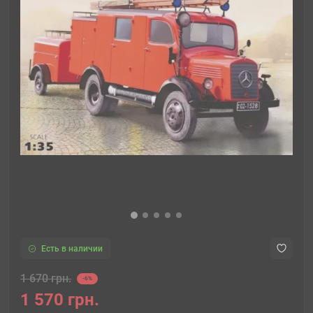
Есть в наличии
1 670 грн.
-6%
1 570 грн.