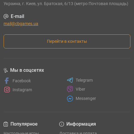
Украина, г. Киев, ул. Братская, 6/13 (метро Почтовая площадь)
E-mail
mail@cbgames.ua
Перейти в контакты
Мы в соцсетях
Telegram
Facebook
Viber
Instagram
Messenger
Популярное
Информация
Настольные игры
Доставка и оплата